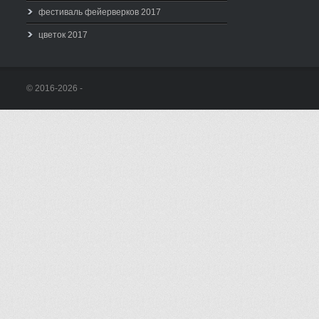
фестиваль фейерверков 2017
цветок 2017
© 2016-2026 -