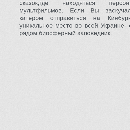
сказок,где находяться персо
мультфильмов. Если Вы заскуча
катером отправиться на Кинбур
уникальное место во всей Украине- 
рядом биосферный заповедник.