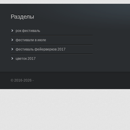
Разделы
рок фестиваль
фестивали в июле
фестиваль фейерверков 2017
цветок 2017
© 2016-2026 -